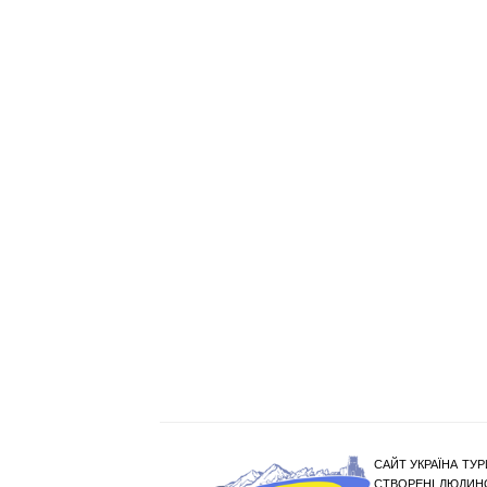
САЙТ УКРАЇНА ТУР
СТВОРЕНІ ЛЮДИНО