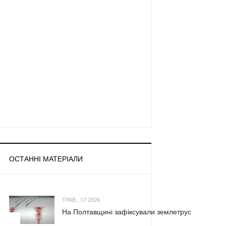
ОСТАННІ МАТЕРІАЛИ
ТРАВ., 17 2026
На Полтавщині зафіксували землетрус
1