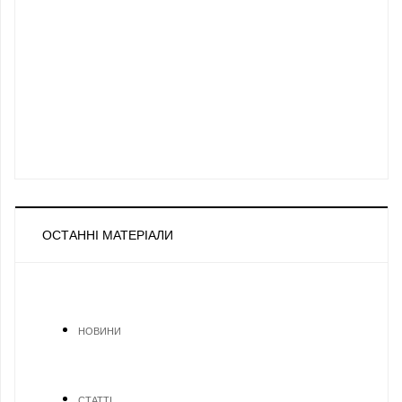
ОСТАННІ МАТЕРІАЛИ
НОВИНИ
СТАТТІ