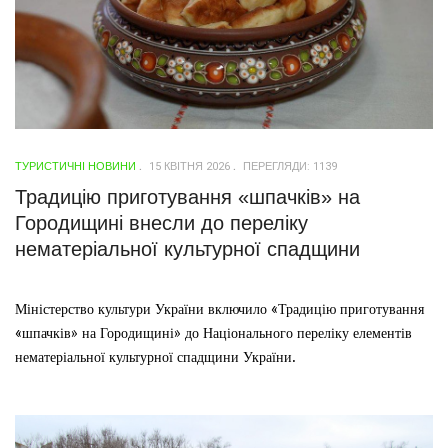
ТУРИСТИЧНІ НОВИНИ
15 КВІТНЯ 2026
ПЕРЕГЛЯДИ: 1139
Традицію приготування «шпачків» на
Городищині внесли до переліку
нематеріальної культурної спадщини
Міністерство культури України включило «Традицію приготування
«шпачків» на Городищині» до Національного переліку елементів
нематеріальної культурної спадщини України.