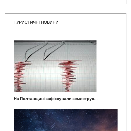
ТУРИСТИЧНІ НОВИНИ
На Полтавщині зафіксували землетрус...