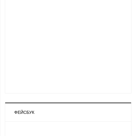
ФЕЙСБУК