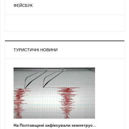
ФЕЙСБУК
ТУРИСТИЧНІ НОВИНИ
На Полтавщині зафіксували землетрус...