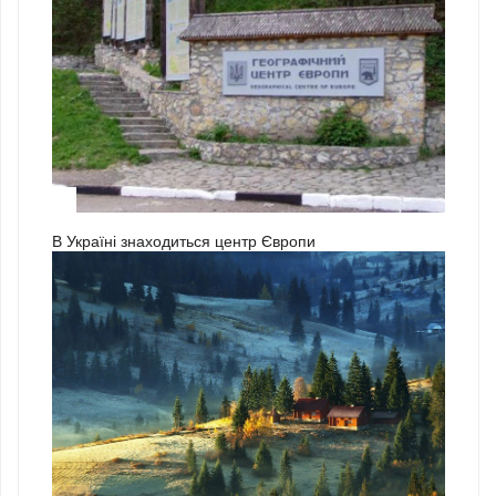
3
В Україні знаходиться центр Європи