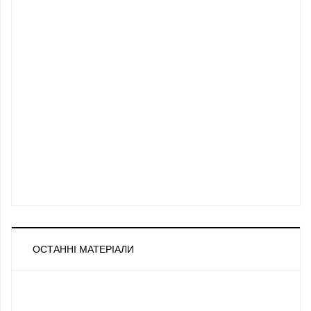
ОСТАННІ МАТЕРІАЛИ