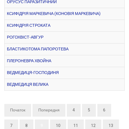
ОРУСУС ПАРАЗИТИЧНИЙ
КСИФІДРІЯ МАРКЕВИЧА (КОНОВІЯ МАРКЕВИЧА)
КСИФІДРІЯ СТРОКАТА
РОГОХВІСТ-АВГУР
БЛАСТИКОТОМА ПАПОРОТЕВА
ПЛЕРОНЕВРА ХВОЙНА
ВЕДМЕДИЦЯ-ГОСПОДИНЯ
ВЕДМЕДИЦЯ ВЕЛИКА
Початок
Попередня
4
5
6
7
8
9
10
11
12
13