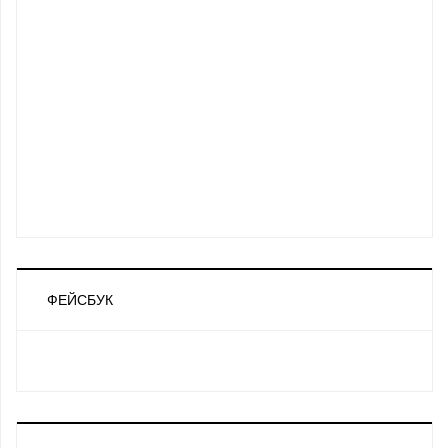
ФЕЙСБУК