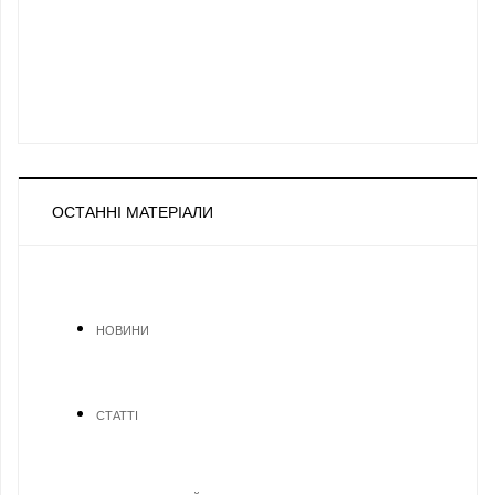
ОСТАННІ МАТЕРІАЛИ
НОВИНИ
СТАТТІ