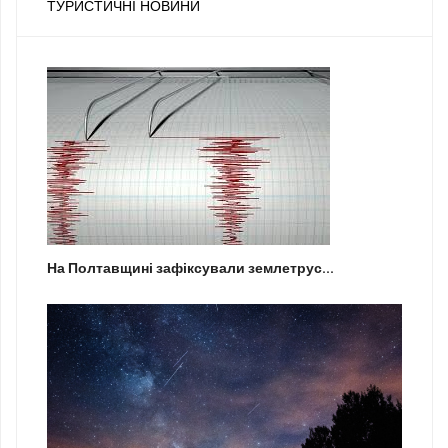
ТУРИСТИЧНІ НОВИНИ
На Полтавщині зафіксували землетрус...