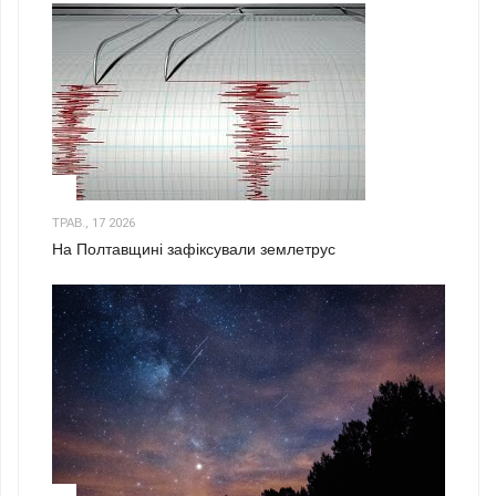
1
ТРАВ., 17 2026
На Полтавщині зафіксували землетрус