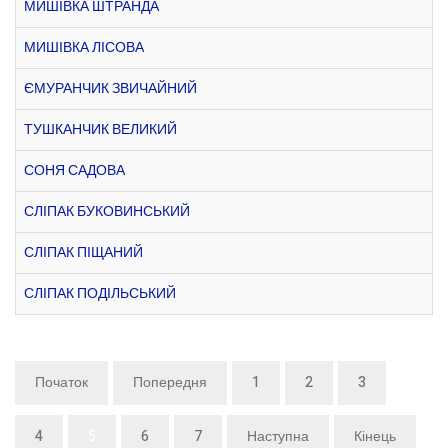
МИШІВКА ШТРАНДА
МИШІВКА ЛІСОВА
ЄМУРАНЧИК ЗВИЧАЙНИЙ
ТУШКАНЧИК ВЕЛИКИЙ
СОНЯ САДОВА
СЛІПАК БУКОВИНСЬКИЙ
СЛІПАК ПІЩАНИЙ
СЛІПАК ПОДІЛЬСЬКИЙ
Початок
Попередня
1
2
3
4
5
6
7
Наступна
Кінець