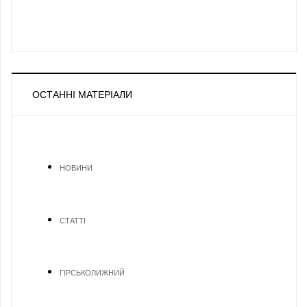
ОСТАННІ МАТЕРІАЛИ
НОВИНИ
СТАТТІ
ГІРСЬКОЛИЖНИЙ