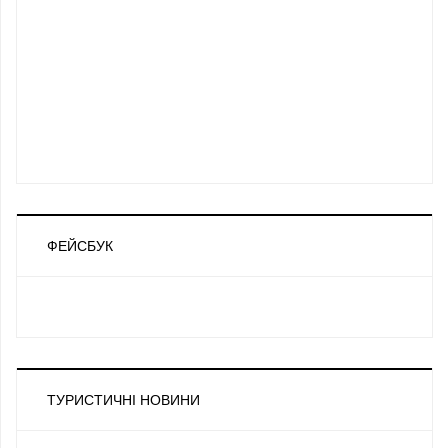
ФЕЙСБУК
ТУРИСТИЧНІ НОВИНИ