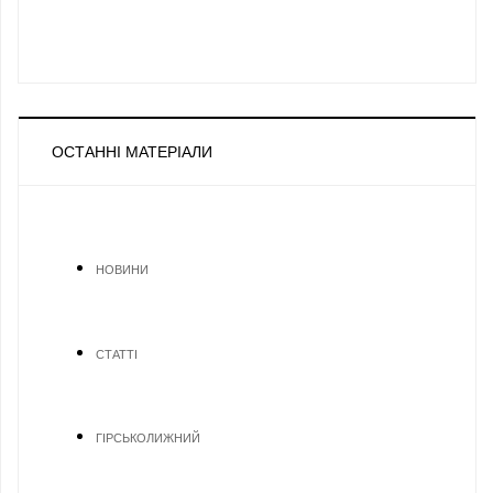
ОСТАННІ МАТЕРІАЛИ
НОВИНИ
СТАТТІ
ГІРСЬКОЛИЖНИЙ