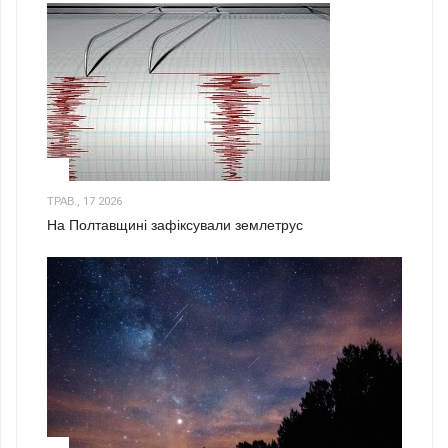
1
ТРАВ., 17 2026
На Полтавщині зафіксували землетрус