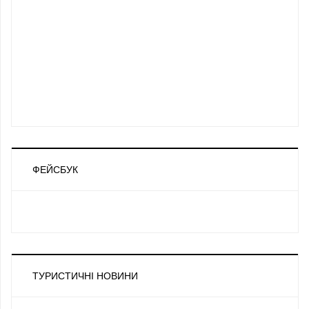
ФЕЙСБУК
ТУРИСТИЧНІ НОВИНИ