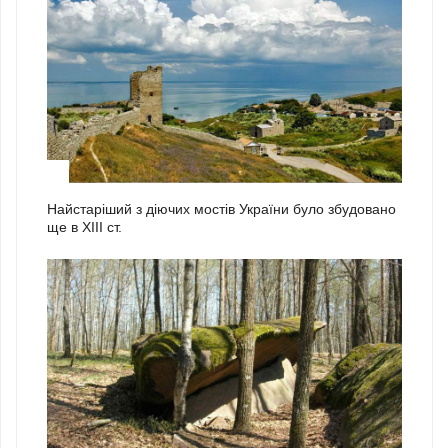
1
Найстаріший з діючих мостів України було збудовано
ще в ХІІІ ст.