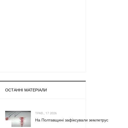
ОСТАННІ МАТЕРІАЛИ
ТРАВ., 17 2026
На Полтавщині зафіксували землетрус
1