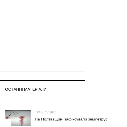
ОСТАННІ МАТЕРІАЛИ
ТРАВ., 17 2026
На Полтавщині зафіксували землетрус
1