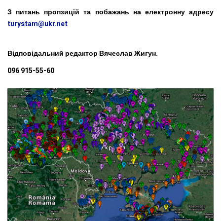
З питань пропзицій та побажань на електронну адресу
turystam@ukr.net
Відповідальний редактор Вячеслав Жигун.
096 915-55-60