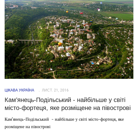
ЦІКАВА УКРАЇНА
ЛИСТ. 21, 2016
Кам’янець-Подільський - найбільше у світі
місто-фортеця, яке розміщене на півострові
Кам’янець-Подільський - найбільше у світі місто-фортеця, яке
розміщене на півострові