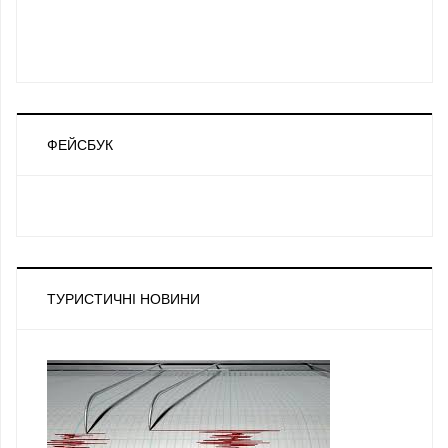
ФЕЙСБУК
ТУРИСТИЧНІ НОВИНИ