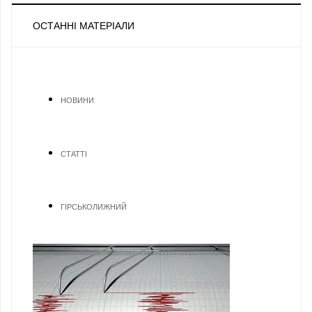
ОСТАННІ МАТЕРІАЛИ
НОВИНИ
СТАТТІ
ГІРСЬКОЛИЖНИЙ