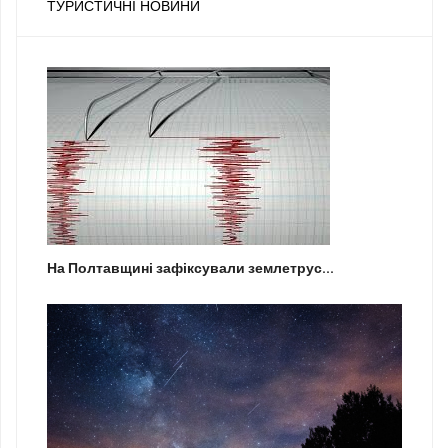
ТУРИСТИЧНІ НОВИНИ
На Полтавщині зафіксували землетрус...