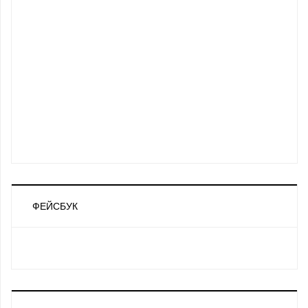
ФЕЙСБУК