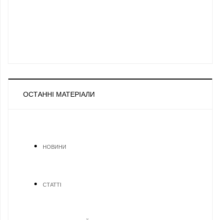
ОСТАННІ МАТЕРІАЛИ
НОВИНИ
СТАТТІ