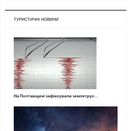
ТУРИСТИЧНІ НОВИНИ
На Полтавщині зафіксували землетрус...