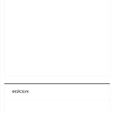
ФЕЙСБУК