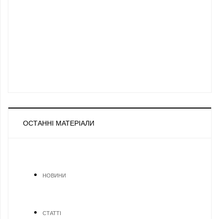
ОСТАННІ МАТЕРІАЛИ
НОВИНИ
СТАТТІ