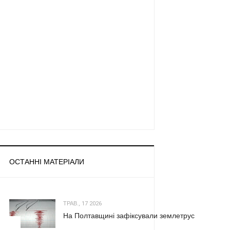
ОСТАННІ МАТЕРІАЛИ
ТРАВ., 17 2026
На Полтавщині зафіксували землетрус
1