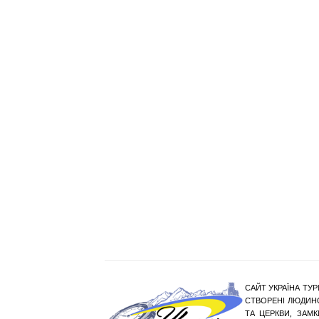
САЙТ УКРАЇНА ТУР
СТВОРЕНІ ЛЮДИНО
ТА ЦЕРКВИ, ЗАМ