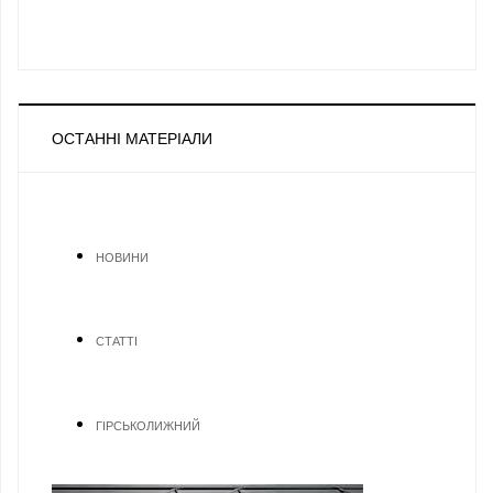
ОСТАННІ МАТЕРІАЛИ
НОВИНИ
СТАТТІ
ГІРСЬКОЛИЖНИЙ