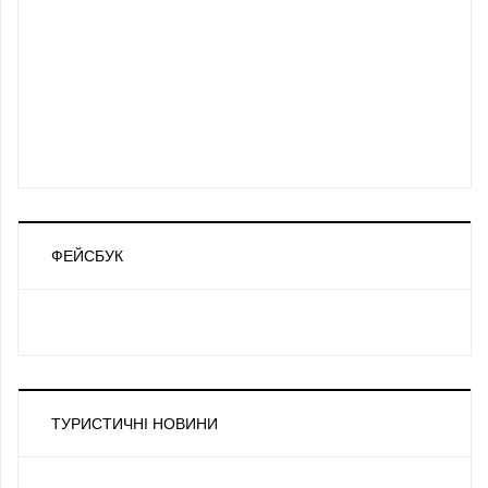
ФЕЙСБУК
ТУРИСТИЧНІ НОВИНИ