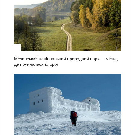
1
Мезинський національний природний парк — місце,
де починалася історія