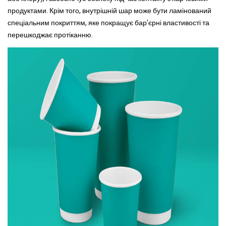
продуктами. Крім того, внутрішній шар може бути ламінований
спеціальним покриттям, яке покращує бар'єрні властивості та
перешкоджає протіканню.