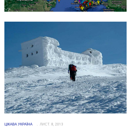
ЦІКАВА УКРАЇНА
ЛИСТ. 8, 2013