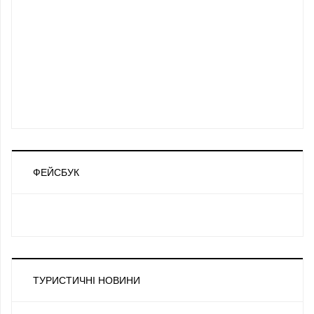
ФЕЙСБУК
ТУРИСТИЧНІ НОВИНИ