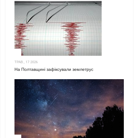
1
ТРАВ., 17 2026
На Полтавщині зафіксували землетрус