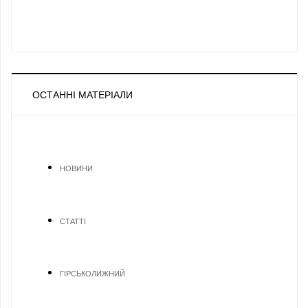
ОСТАННІ МАТЕРІАЛИ
НОВИНИ
СТАТТІ
ГІРСЬКОЛИЖНИЙ