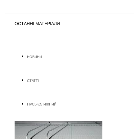
ОСТАННІ МАТЕРІАЛИ
НОВИНИ
СТАТТІ
ГІРСЬКОЛИЖНИЙ