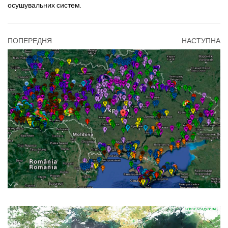
осушувальних систем.
ПОПЕРЕДНЯ
НАСТУПНА