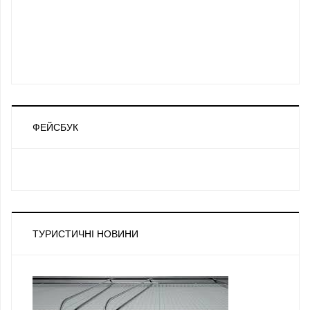
ФЕЙСБУК
ТУРИСТИЧНІ НОВИНИ