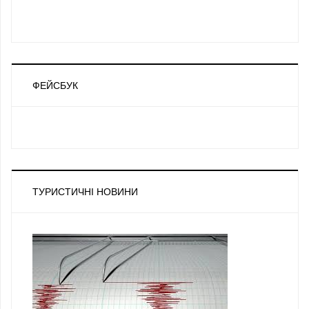
ФЕЙСБУК
ТУРИСТИЧНІ НОВИНИ