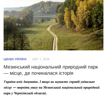
ЦІКАВА УКРАЇНА
БЕР. 1, 2026
Мезинський національний природний парк
— місце, де починалася історія
Україна вміє дивувати. І якщо ви шукаєте справді унікальне
місце — зверніть увагу на Мезинський національний природний
парк у Чернігівській області.