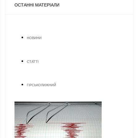
ОСТАННІ МАТЕРІАЛИ
НОВИНИ
СТАТТІ
ГІРСЬКОЛИЖНИЙ