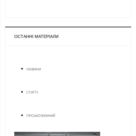
ОСТАННІ МАТЕРІАЛИ
НОВИНИ
СТАТТІ
ГІРСЬКОЛИЖНИЙ