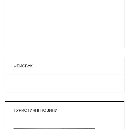
ФЕЙСБУК
ТУРИСТИЧНІ НОВИНИ