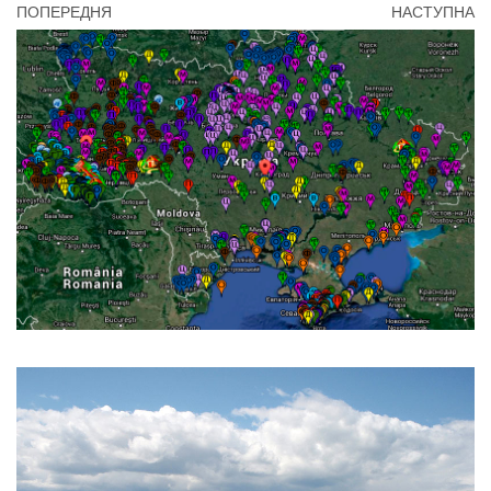
ПОПЕРЕДНЯ
НАСТУПНА