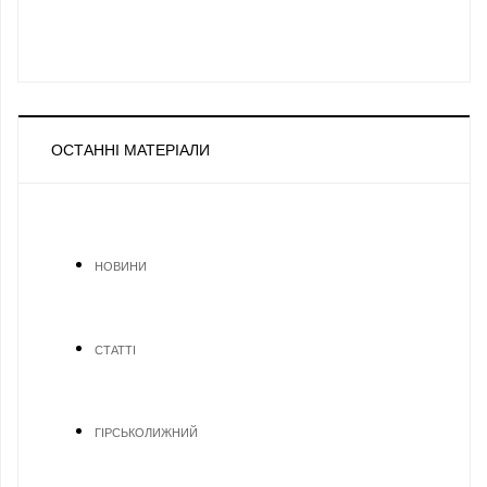
ОСТАННІ МАТЕРІАЛИ
НОВИНИ
СТАТТІ
ГІРСЬКОЛИЖНИЙ