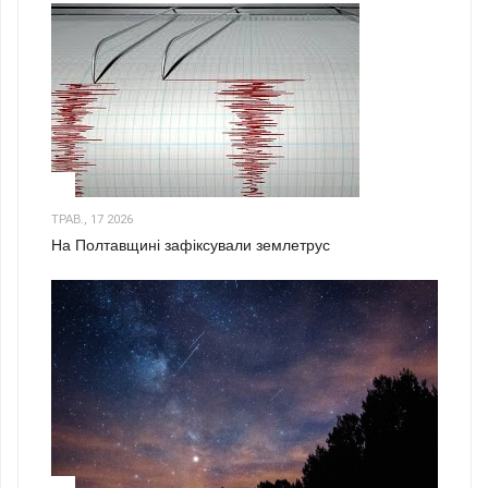
1
ТРАВ., 17 2026
На Полтавщині зафіксували землетрус