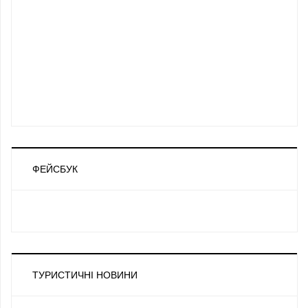
ФЕЙСБУК
ТУРИСТИЧНІ НОВИНИ