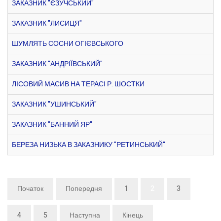
ЗАКАЗНИК "ЄЗУЧСЬКИЙ"
ЗАКАЗНИК "ЛИСИЦЯ"
ШУМЛЯТЬ СОСНИ ОГІЄВСЬКОГО
ЗАКАЗНИК "АНДРІЇВСЬКИЙ"
ЛІСОВИЙ МАСИВ НА ТЕРАСІ Р. ШОСТКИ
ЗАКАЗНИК "УШИНСЬКИЙ"
ЗАКАЗНИК "БАННИЙ ЯР"
БЕРЕЗА НИЗЬКА В ЗАКАЗНИКУ "РЕТИНСЬКИЙ"
Початок
Попередня
1
2
3
4
5
Наступна
Кінець