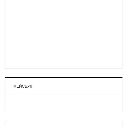
ФЕЙСБУК