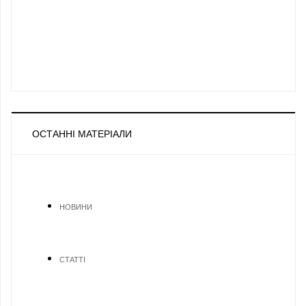
ОСТАННІ МАТЕРІАЛИ
НОВИНИ
СТАТТІ