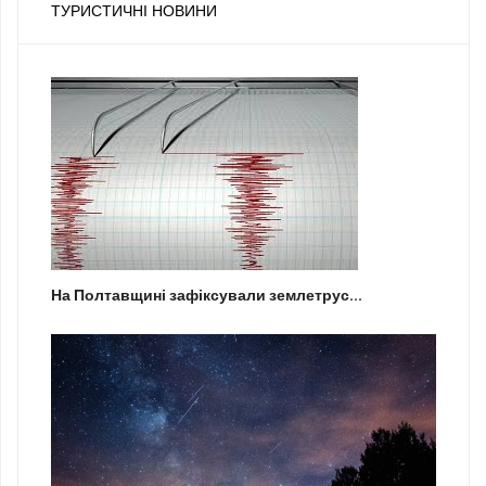
ТУРИСТИЧНІ НОВИНИ
На Полтавщині зафіксували землетрус...