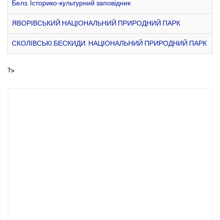
Белз. Історико-культурний заповідник
ЯВОРІВСЬКИЙ НАЦІОНАЛЬНИЙ ПРИРОДНИЙ ПАРК
СКОЛІВСЬКІ БЕСКИДИ. НАЦІОНАЛЬНИЙ ПРИРОДНИЙ ПАРК
?>