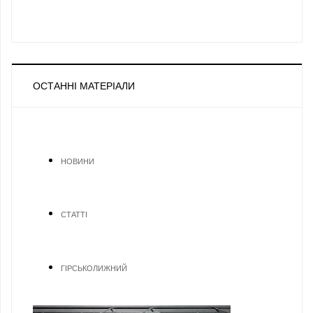
ОСТАННІ МАТЕРІАЛИ
НОВИНИ
СТАТТІ
ГІРСЬКОЛИЖНИЙ