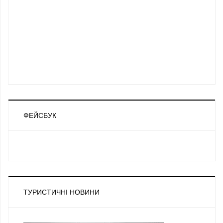
ФЕЙСБУК
ТУРИСТИЧНІ НОВИНИ