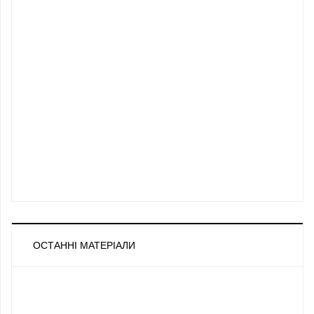
ОСТАННІ МАТЕРІАЛИ