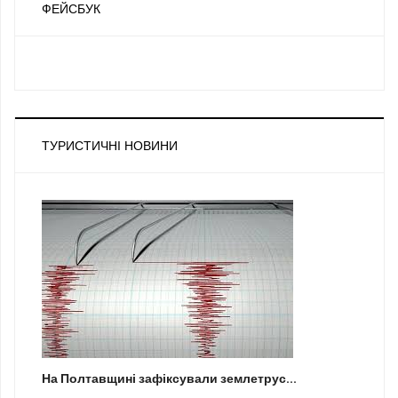
ФЕЙСБУК
ТУРИСТИЧНІ НОВИНИ
На Полтавщині зафіксували землетрус...