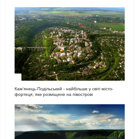
2
Кам’янець-Подільський - найбільше у світі місто-
фортеця, яке розміщене на півострові