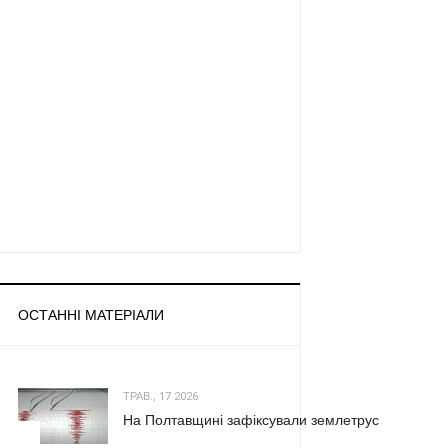
ОСТАННІ МАТЕРІАЛИ
ТРАВ., 17 2026
На Полтавщині зафіксували землетрус
1