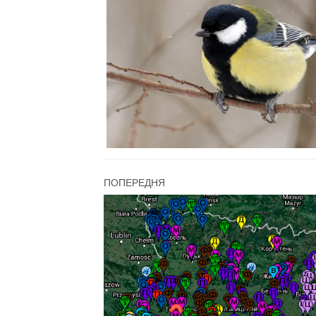
ПОПЕРЕДНЯ