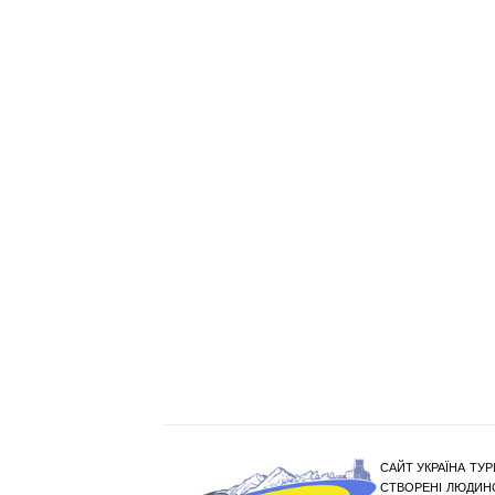
САЙТ УКРАЇНА ТУР
СТВОРЕНІ ЛЮДИНО