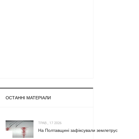
ОСТАННІ МАТЕРІАЛИ
ТРАВ., 17 2026
На Полтавщині зафіксували землетрус
1