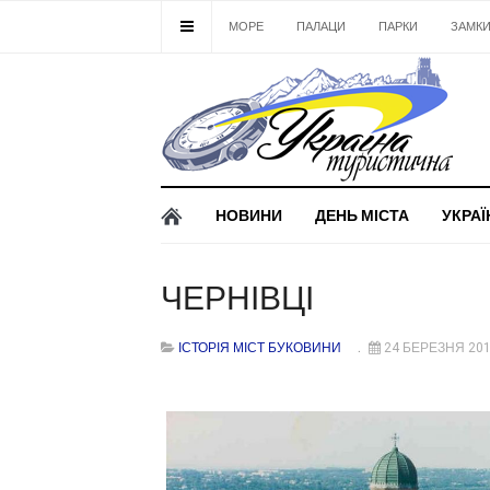
МОРЕ
ПАЛАЦИ
ПАРКИ
ЗАМК
НОВИНИ
ДЕНЬ МІСТА
УКРАЇ
ЧЕРНІВЦІ
ІСТОРІЯ МІСТ БУКОВИНИ
24 БЕРЕЗНЯ 20