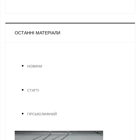
ОСТАННІ МАТЕРІАЛИ
НОВИНИ
СТАТТІ
ГІРСЬКОЛИЖНИЙ