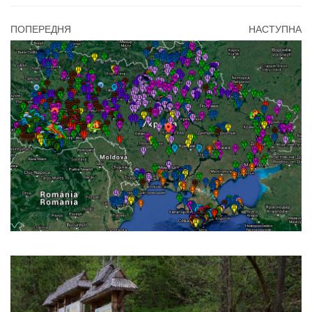
ПОПЕРЕДНЯ
НАСТУПНА