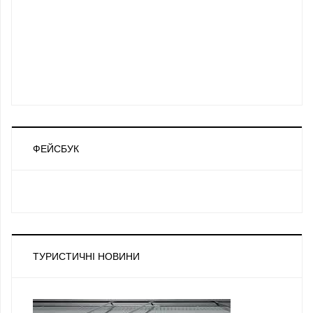
ФЕЙСБУК
ТУРИСТИЧНІ НОВИНИ