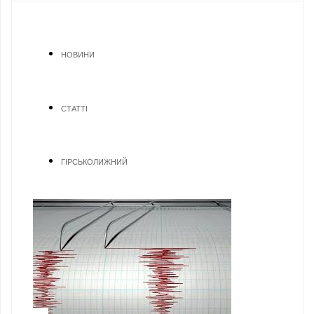
НОВИНИ
СТАТТІ
ГІРСЬКОЛИЖНИЙ