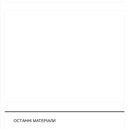
ОСТАННІ МАТЕРІАЛИ