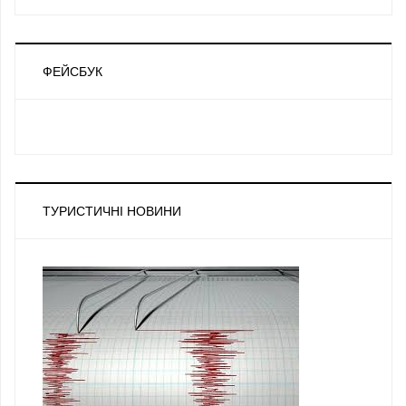
ФЕЙСБУК
ТУРИСТИЧНІ НОВИНИ