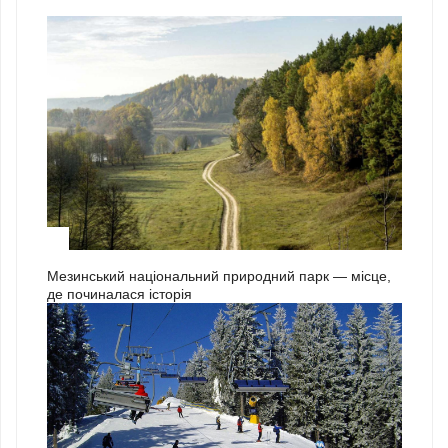
3
Мезинський національний природний парк — місце,
де починалася історія