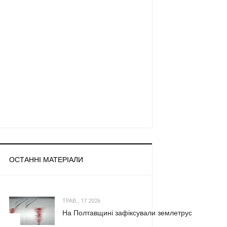
ОСТАННІ МАТЕРІАЛИ
ТРАВ., 17 2026
На Полтавщині зафіксували землетрус
1