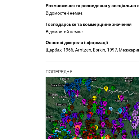
Розмноження та розведення у спеціально
Відомостей немає.
Господарське та коммерційне значення
Відомостей немає.
Основні джерела інформації
Щербак, 1966; Arntzen, Borkin, 1997; Межжерин
ПОПЕРЕДНЯ