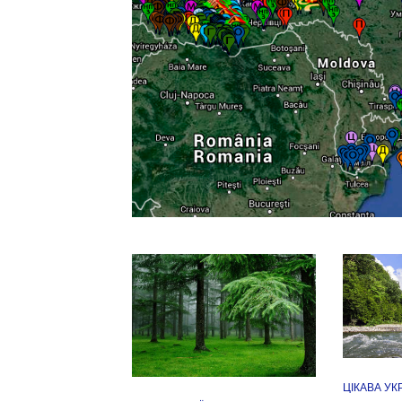
ЦІКАВА УК