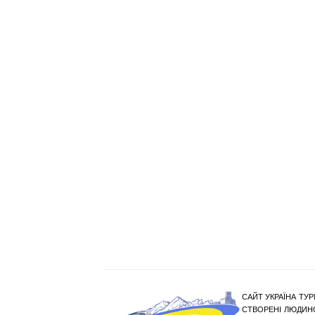
САЙТ УКРАЇНА ТУР
СТВОРЕНІ ЛЮДИНО