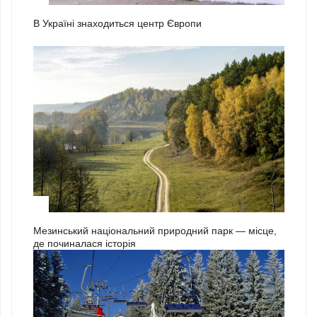
В Україні знаходиться центр Європи
3
Мезинський національний природний парк — місце,
де починалася історія