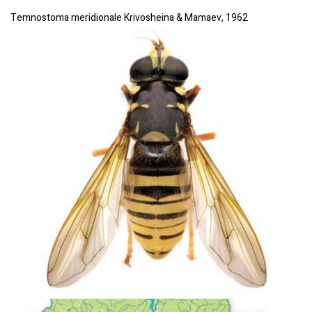
Temnostoma meridionale Krivosheina & Mamaev, 1962