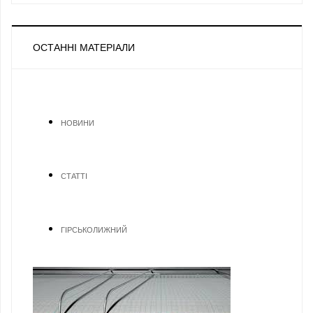
ОСТАННІ МАТЕРІАЛИ
НОВИНИ
СТАТТІ
ГІРСЬКОЛИЖНИЙ