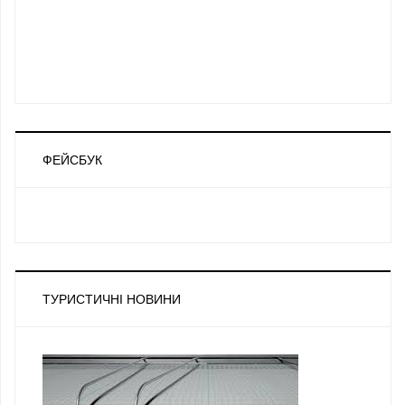
ФЕЙСБУК
ТУРИСТИЧНІ НОВИНИ