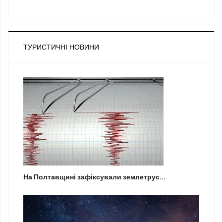
ТУРИСТИЧНІ НОВИНИ
На Полтавщині зафіксували землетрус...