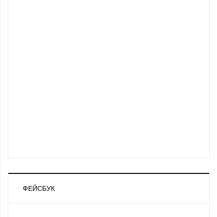
ФЕЙСБУК