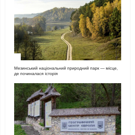
2
Мезинський національний природний парк — місце,
де починалася історія