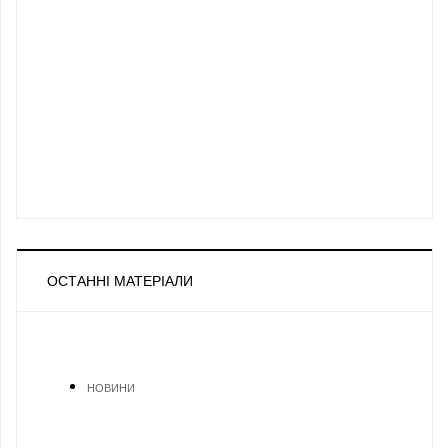
ОСТАННІ МАТЕРІАЛИ
НОВИНИ