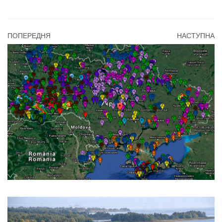
ПОПЕРЕДНЯ
НАСТУПНА