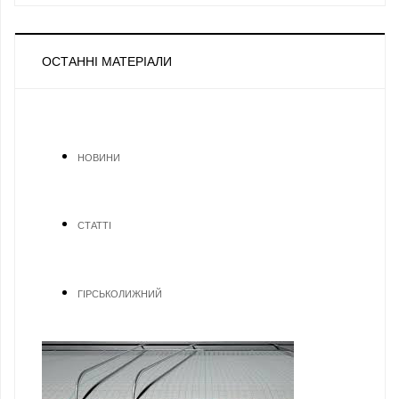
ОСТАННІ МАТЕРІАЛИ
НОВИНИ
СТАТТІ
ГІРСЬКОЛИЖНИЙ