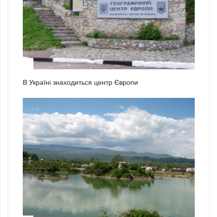
1
В Україні знаходиться центр Європи