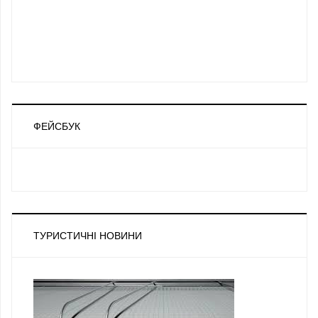
ФЕЙСБУК
ТУРИСТИЧНІ НОВИНИ