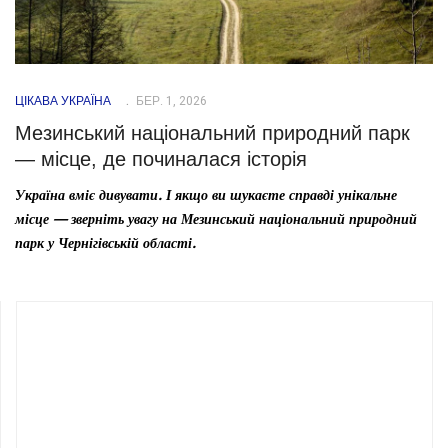
ЦІКАВА УКРАЇНА
БЕР. 1, 2026
Мезинський національний природний парк
— місце, де починалася історія
Україна вміє дивувати. І якщо ви шукаєте справді унікальне
місце — зверніть увагу на Мезинський національний природний
парк у Чернігівській області.