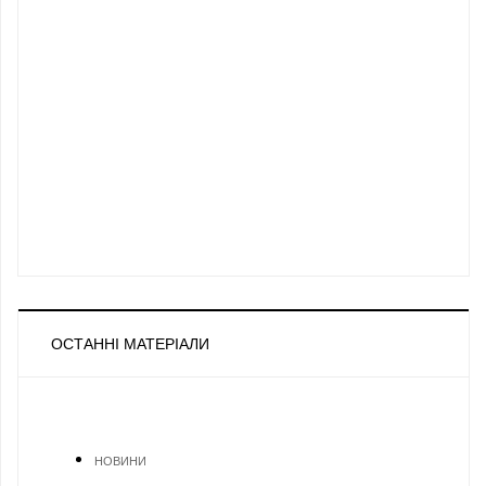
ОСТАННІ МАТЕРІАЛИ
НОВИНИ