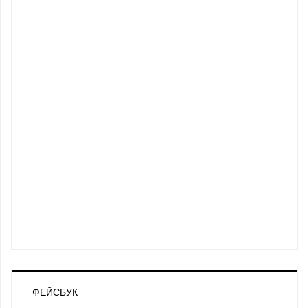
ФЕЙСБУК