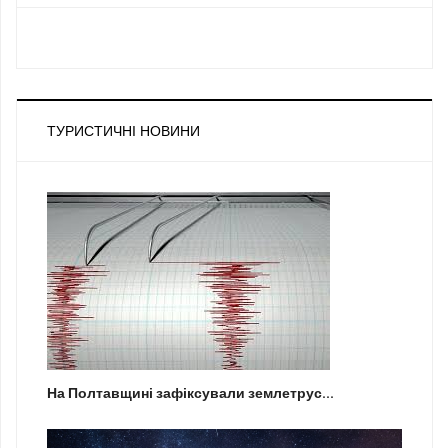
ТУРИСТИЧНІ НОВИНИ
На Полтавщині зафіксували землетрус...