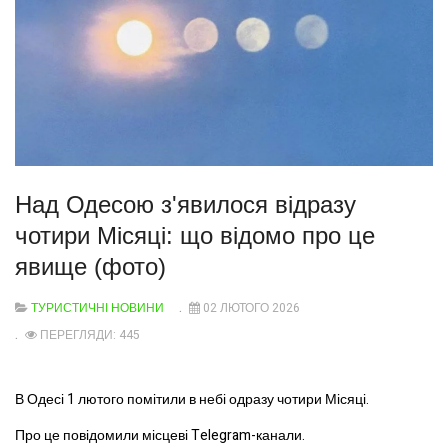
Над Одесою з'явилося відразу
чотири Місяці: що відомо про це
явище (фото)
ТУРИСТИЧНІ НОВИНИ
02 ЛЮТОГО 2026
ПЕРЕГЛЯДИ: 445
В Одесі 1 лютого помітили в небі одразу чотири Місяці.
Про це повідомили місцеві Telegram-канали.