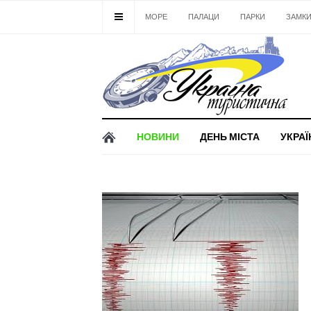
МОРЕ
ПАЛАЦИ
ПАРКИ
ЗАМК
НОВИНИ
ДЕНЬ МІСТА
УКРАЇ