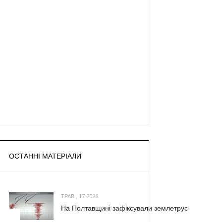
ОСТАННІ МАТЕРІАЛИ
ТРАВ., 17 2026
На Полтавщині зафіксували землетрус
1