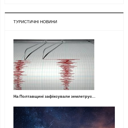
ТУРИСТИЧНІ НОВИНИ
На Полтавщині зафіксували землетрус...