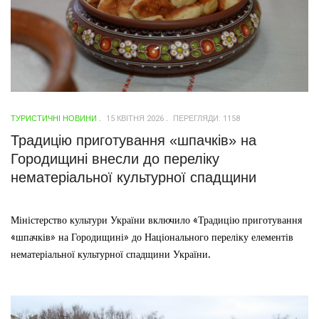
ТУРИСТИЧНІ НОВИНИ
15 КВІТНЯ 2026
ПЕРЕГЛЯДИ: 1158
Традицію приготування «шпачків» на
Городищині внесли до переліку
нематеріальної культурної спадщини
Міністерство культури України включило «Традицію приготування
«шпачків» на Городищині» до Національного переліку елементів
нематеріальної культурної спадщини України.