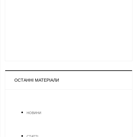
ОСТАННІ МАТЕРІАЛИ
НОВИНИ
СТАТТІ