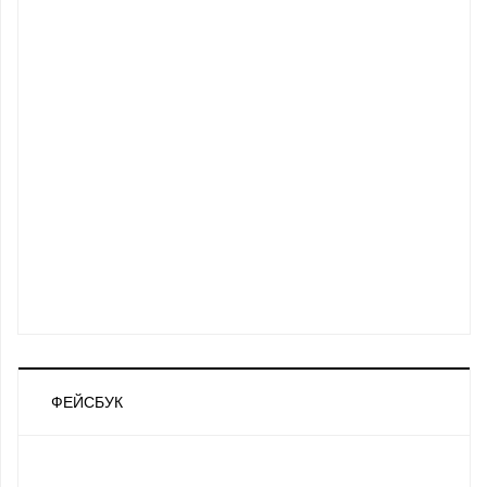
ФЕЙСБУК