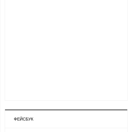
ФЕЙСБУК