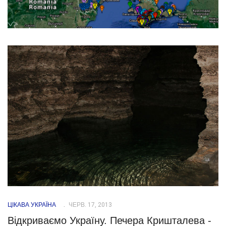
ЦІКАВА УКРАЇНА
ЧЕРВ. 17, 2013
Відкриваємо Україну. Печера Кришталева -