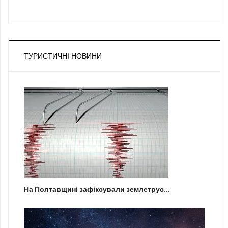
ТУРИСТИЧНІ НОВИНИ
На Полтавщині зафіксували землетрус...