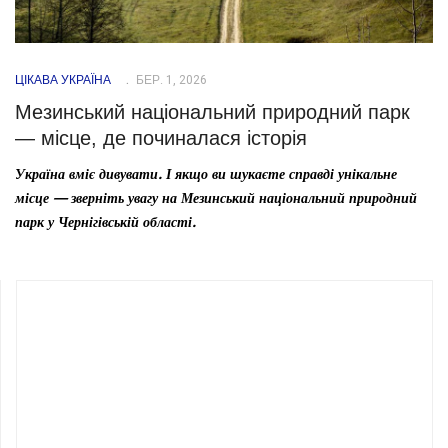
ЦІКАВА УКРАЇНА
БЕР. 1, 2026
Мезинський національний природний парк
— місце, де починалася історія
Україна вміє дивувати. І якщо ви шукаєте справді унікальне
місце — зверніть увагу на Мезинський національний природний
парк у Чернігівській області.