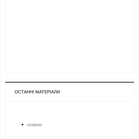
ОСТАННІ МАТЕРІАЛИ
НОВИНИ