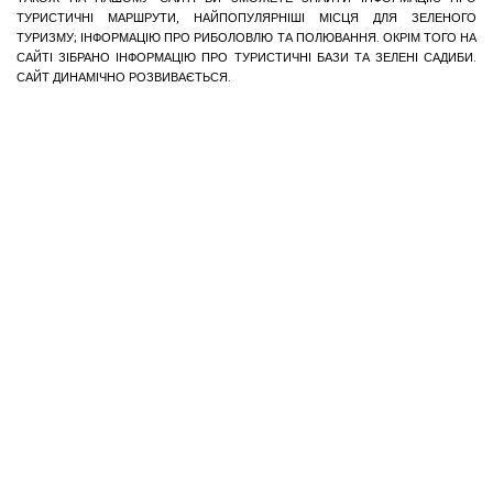
ТУРИСТИЧНІ МАРШРУТИ, НАЙПОПУЛЯРНІШІ МІСЦЯ ДЛЯ ЗЕЛЕНОГО
ТУРИЗМУ; ІНФОРМАЦІЮ ПРО РИБОЛОВЛЮ ТА ПОЛЮВАННЯ. ОКРІМ ТОГО НА
САЙТІ ЗІБРАНО ІНФОРМАЦІЮ ПРО ТУРИСТИЧНІ БАЗИ ТА ЗЕЛЕНІ САДИБИ.
САЙТ ДИНАМІЧНО РОЗВИВАЄТЬСЯ.