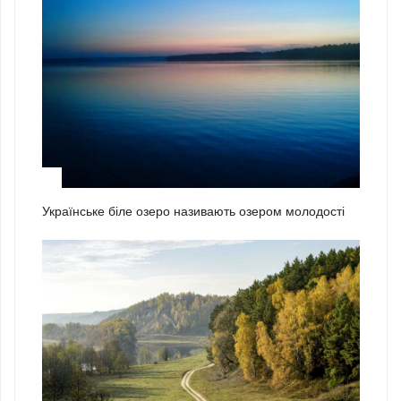
2
Українське біле озеро називають озером молодості