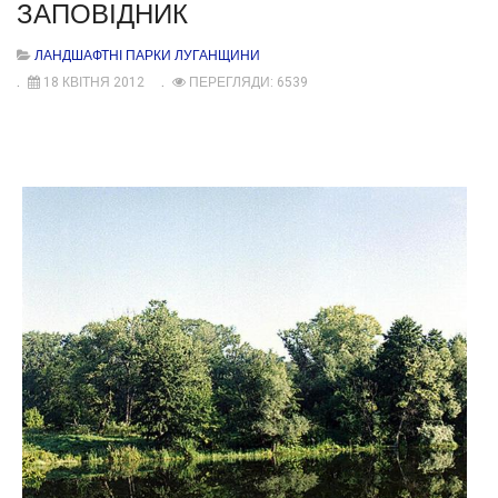
ЗАПОВІДНИК
ЛАНДШАФТНІ ПАРКИ ЛУГАНЩИНИ
18 КВІТНЯ 2012
ПЕРЕГЛЯДИ: 6539