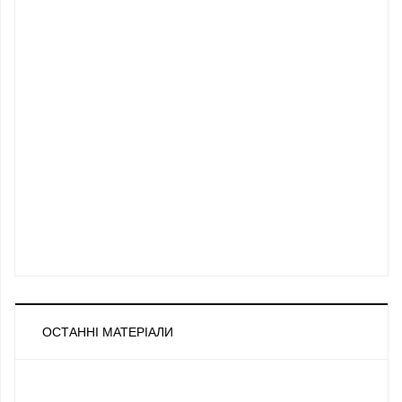
ОСТАННІ МАТЕРІАЛИ