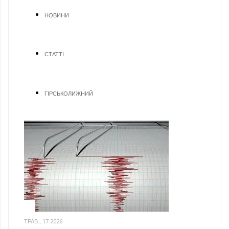
НОВИНИ
СТАТТІ
ГІРСЬКОЛИЖНИЙ
1
ТРАВ., 17 2026