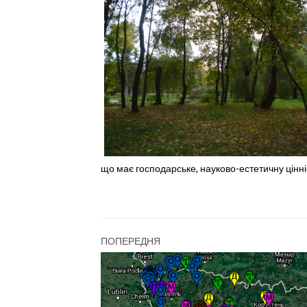
що має господарське, науково-естетичну цінні
ПОПЕРЕДНЯ