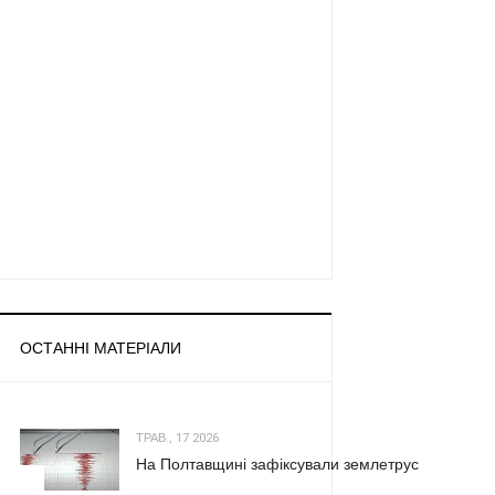
ОСТАННІ МАТЕРІАЛИ
ТРАВ., 17 2026
На Полтавщині зафіксували землетрус
1