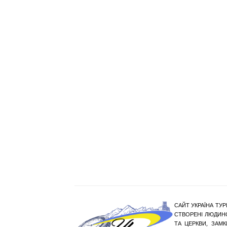
САЙТ УКРАЇНА ТУР
СТВОРЕНІ ЛЮДИНО
ТА ЦЕРКВИ, ЗАМ