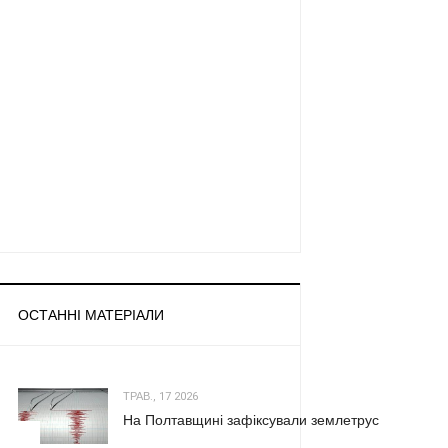
ОСТАННІ МАТЕРІАЛИ
ТРАВ., 17 2026
На Полтавщині зафіксували землетрус
1