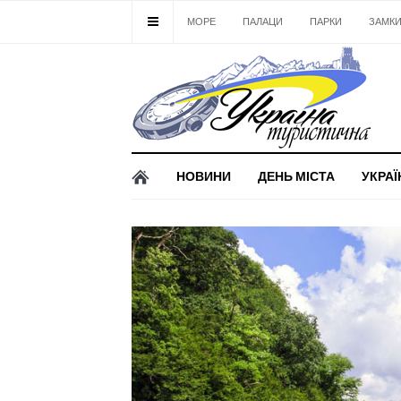
МОРЕ
ПАЛАЦИ
ПАРКИ
ЗАМК
НОВИНИ
ДЕНЬ МІСТА
УКРАЇ