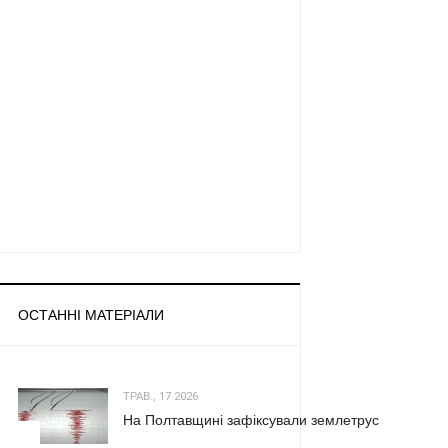
ОСТАННІ МАТЕРІАЛИ
ТРАВ., 17 2026
На Полтавщині зафіксували землетрус
1