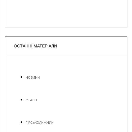
ОСТАННІ МАТЕРІАЛИ
НОВИНИ
СТАТТІ
ГІРСЬКОЛИЖНИЙ