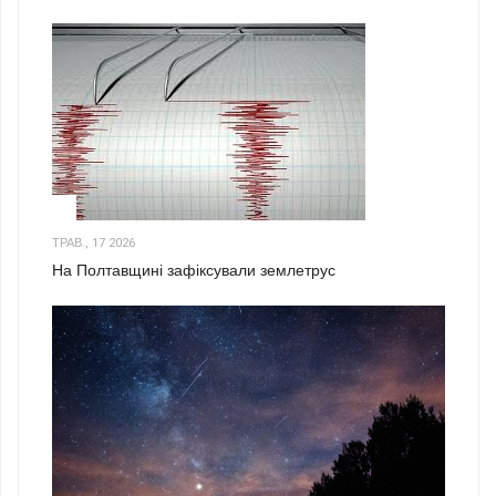
1
ТРАВ., 17 2026
На Полтавщині зафіксували землетрус