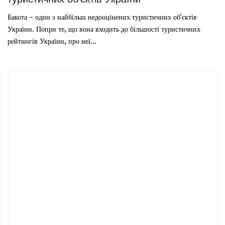
Бакота – один з найбільш недооцінених туристичних об’єктів
України. Попри те, що вона входить до більшості туристичних
рейтингів України, про неї...