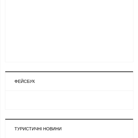
ФЕЙСБУК
ТУРИСТИЧНІ НОВИНИ