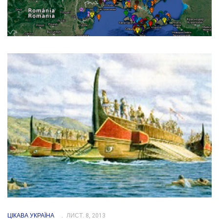
ЦІКАВА УКРАЇНА
ЛИСТ. 8, 2013