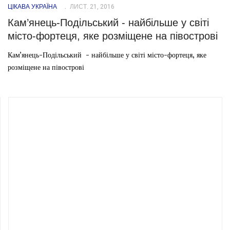
ЦІКАВА УКРАЇНА
ЛИСТ. 21, 2016
Кам’янець-Подільський - найбільше у світі
місто-фортеця, яке розміщене на півострові
Кам’янець-Подільський - найбільше у світі місто-фортеця, яке
розміщене на півострові