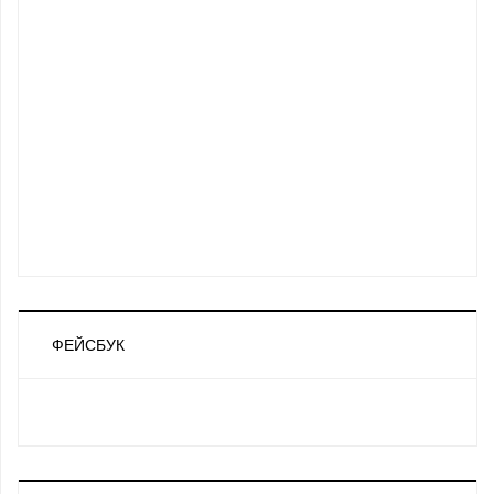
ФЕЙСБУК