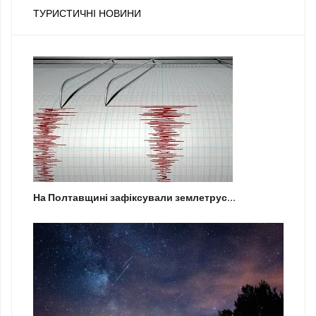
ТУРИСТИЧНІ НОВИНИ
На Полтавщині зафіксували землетрус...