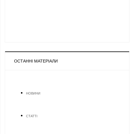
ОСТАННІ МАТЕРІАЛИ
НОВИНИ
СТАТТІ