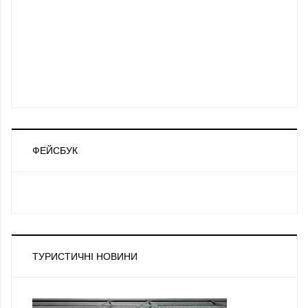
ФЕЙСБУК
ТУРИСТИЧНІ НОВИНИ