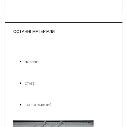
ОСТАННІ МАТЕРІАЛИ
НОВИНИ
СТАТТІ
ГІРСЬКОЛИЖНИЙ