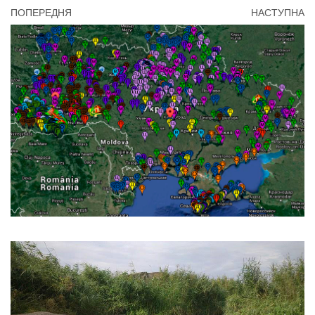
ПОПЕРЕДНЯ
НАСТУПНА