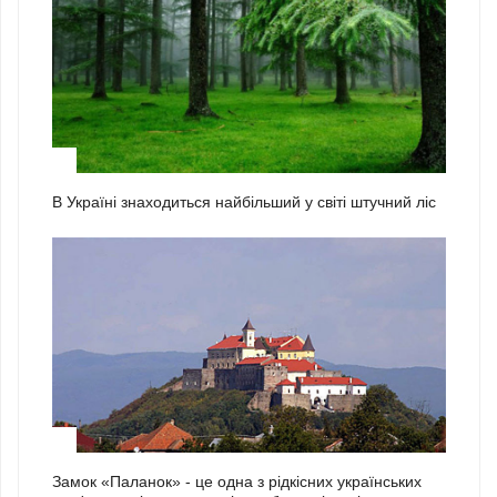
1
В Україні знаходиться найбільший у світі штучний ліс
2
Замок «Паланок» - це одна з рідкісних українських