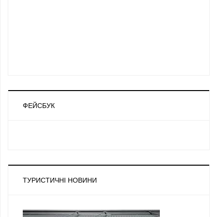
ФЕЙСБУК
ТУРИСТИЧНІ НОВИНИ