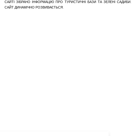
САЙТІ ЗІБРАНО ІНФОРМАЦІЮ ПРО ТУРИСТИЧНІ БАЗИ ТА ЗЕЛЕНІ САДИБИ.
САЙТ ДИНАМІЧНО РОЗВИВАЄТЬСЯ.