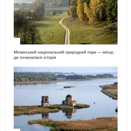
1
Мезинський національний природний парк — місце,
де починалася історія