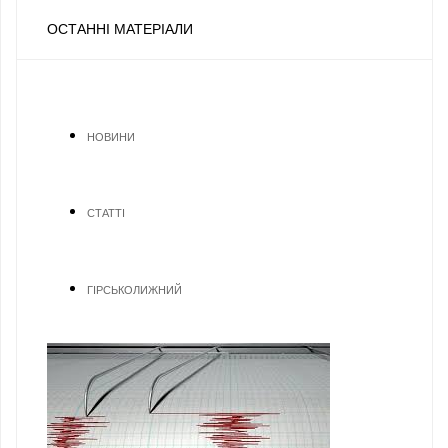
ОСТАННІ МАТЕРІАЛИ
НОВИНИ
СТАТТІ
ГІРСЬКОЛИЖНИЙ