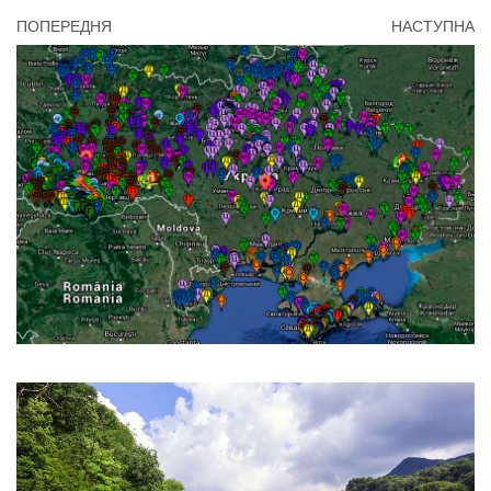
ПОПЕРЕДНЯ
НАСТУПНА