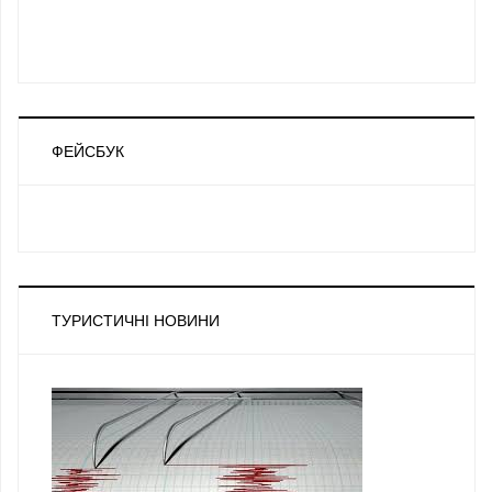
ФЕЙСБУК
ТУРИСТИЧНІ НОВИНИ