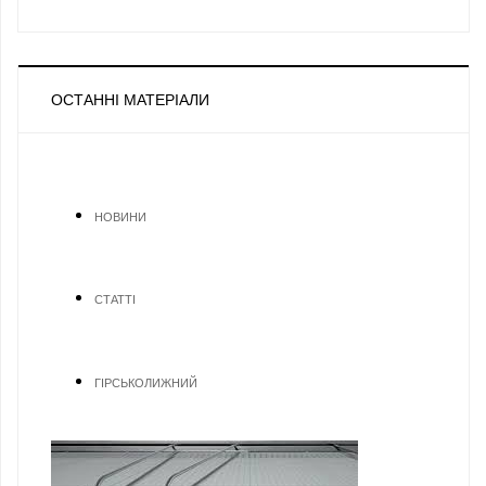
ОСТАННІ МАТЕРІАЛИ
НОВИНИ
СТАТТІ
ГІРСЬКОЛИЖНИЙ