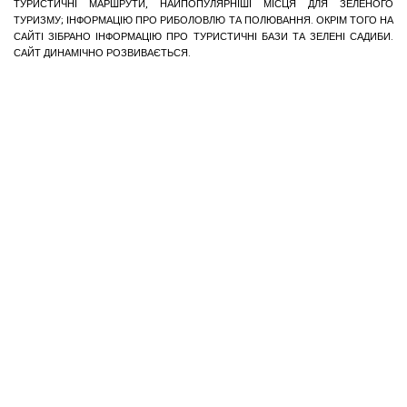
ТУРИСТИЧНІ МАРШРУТИ, НАЙПОПУЛЯРНІШІ МІСЦЯ ДЛЯ ЗЕЛЕНОГО
ТУРИЗМУ; ІНФОРМАЦІЮ ПРО РИБОЛОВЛЮ ТА ПОЛЮВАННЯ. ОКРІМ ТОГО НА
САЙТІ ЗІБРАНО ІНФОРМАЦІЮ ПРО ТУРИСТИЧНІ БАЗИ ТА ЗЕЛЕНІ САДИБИ.
САЙТ ДИНАМІЧНО РОЗВИВАЄТЬСЯ.