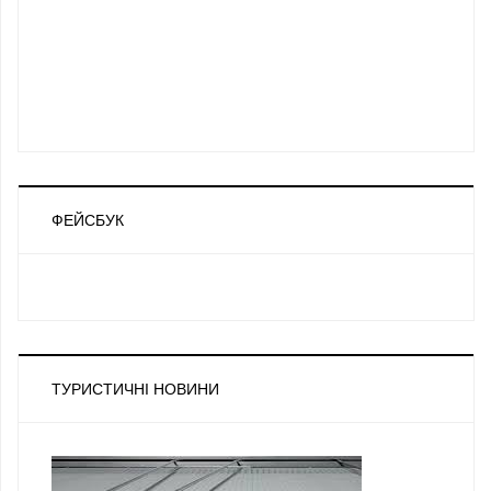
ФЕЙСБУК
ТУРИСТИЧНІ НОВИНИ