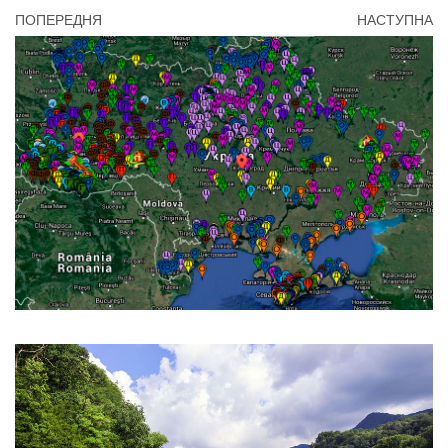
ПОПЕРЕДНЯ
НАСТУПНА