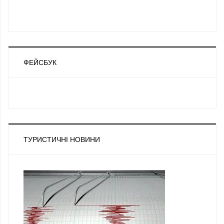
ФЕЙСБУК
ТУРИСТИЧНІ НОВИНИ