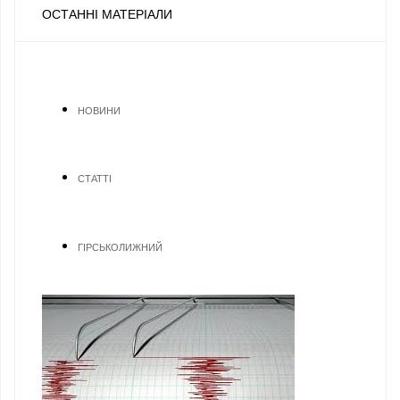
ОСТАННІ МАТЕРІАЛИ
НОВИНИ
СТАТТІ
ГІРСЬКОЛИЖНИЙ