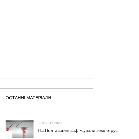
ОСТАННІ МАТЕРІАЛИ
ТРАВ., 17 2026
На Полтавщині зафіксували землетрус
1