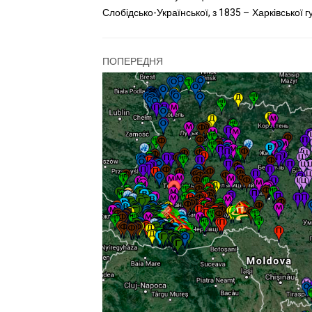
Слобідсько-Української, з 1835 – Харківської гу
ПОПЕРЕДНЯ