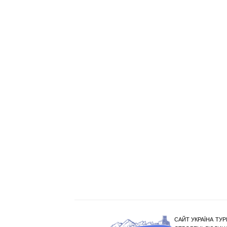
САЙТ УКРАЇНА ТУР