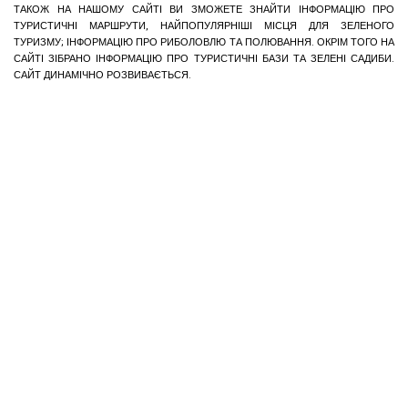
ТАКОЖ НА НАШОМУ САЙТІ ВИ ЗМОЖЕТЕ ЗНАЙТИ ІНФОРМАЦІЮ ПРО
ТУРИСТИЧНІ МАРШРУТИ, НАЙПОПУЛЯРНІШІ МІСЦЯ ДЛЯ ЗЕЛЕНОГО
ТУРИЗМУ; ІНФОРМАЦІЮ ПРО РИБОЛОВЛЮ ТА ПОЛЮВАННЯ. ОКРІМ ТОГО НА
САЙТІ ЗІБРАНО ІНФОРМАЦІЮ ПРО ТУРИСТИЧНІ БАЗИ ТА ЗЕЛЕНІ САДИБИ.
САЙТ ДИНАМІЧНО РОЗВИВАЄТЬСЯ.