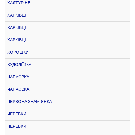
ХАЛТУРІНЕ
ХАРКІВЦІ
ХАРКІВЦІ
ХАРКІВЦІ
ХОРОШКИ
ХУДОЛІЇВКА
ЧАПАЄВКА
ЧАПАЄВКА
ЧЕРВОНА ЗНАМ’ЯНКА
ЧЕРЕВКИ
ЧЕРЕВКИ