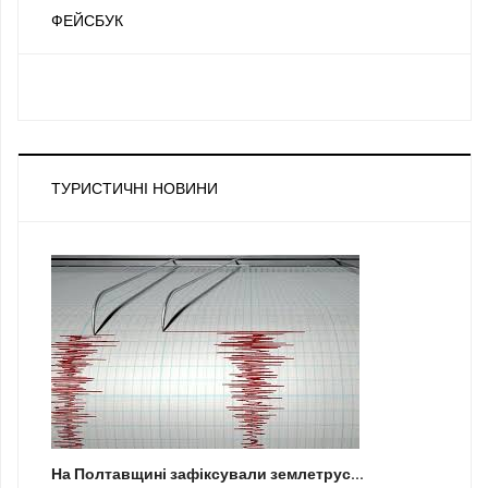
ФЕЙСБУК
ТУРИСТИЧНІ НОВИНИ
На Полтавщині зафіксували землетрус...