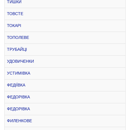
ТИШКИ
ТОВСТЕ
ТОКАРІ
ТОПОЛЕВЕ
ТРУБАЙЦІ
УДОВИЧЕНКИ
УСТИМІВКА
ФЕДІЇВКА
ФЕДОРІВКА
ФЕДОРІВКА
ФИЛЕНКОВЕ