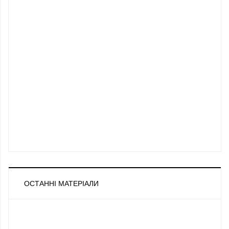
ОСТАННІ МАТЕРІАЛИ