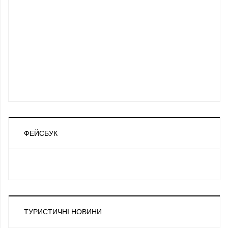
ФЕЙСБУК
ТУРИСТИЧНІ НОВИНИ