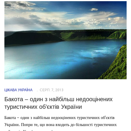
ЦІКАВА УКРАЇНА
СЕРП. 7, 2013
Бакота – один з найбільш недооцінених
туристичних об’єктів України
Бакота – один з найбільш недооцінених туристичних об’єктів
України. Попри те, що вона входить до більшості туристичних