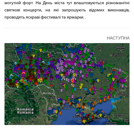
могутній форт. На День міста тут влаштовуються різноманітні
святкові концерти, на які запрошують відомих виконавців,
проводять яскраві фестивалі та ярмарки…
НАСТУПНА