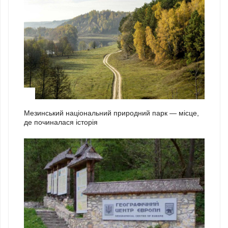
1
Мезинський національний природний парк — місце,
де починалася історія