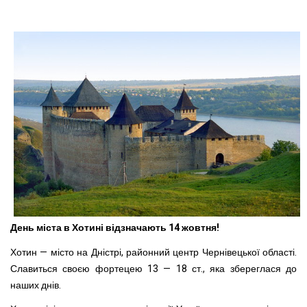
День міста в Хотині відзначають 14 жовтня!
Хотин — місто на Дністрі, районний центр Чернівецької області.
Славиться своєю фортецею 13 — 18 ст., яка збереглася до
наших днів.