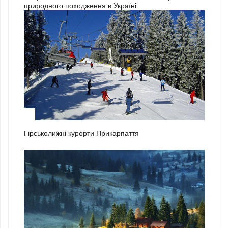
природного походження в Україні
1
Гірськолижні курорти Прикарпаття