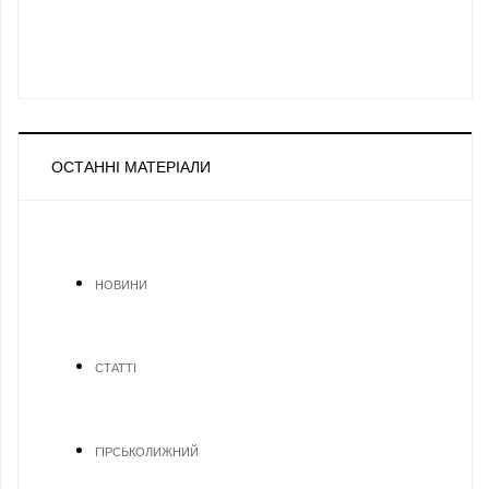
ОСТАННІ МАТЕРІАЛИ
НОВИНИ
СТАТТІ
ГІРСЬКОЛИЖНИЙ