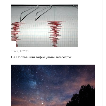
1
ТРАВ., 17 2026
На Полтавщині зафіксували землетрус