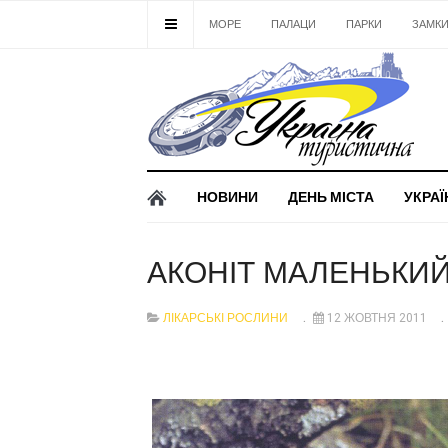
МОРЕ
ПАЛАЦИ
ПАРКИ
ЗАМК
НОВИНИ
ДЕНЬ МІСТА
УКРАЇ
АКОНІТ МАЛЕНЬКИ
ЛІКАРСЬКІ РОСЛИНИ
12 ЖОВТНЯ 2011