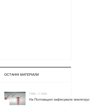
ОСТАННІ МАТЕРІАЛИ
ТРАВ., 17 2026
На Полтавщині зафіксували землетрус
1