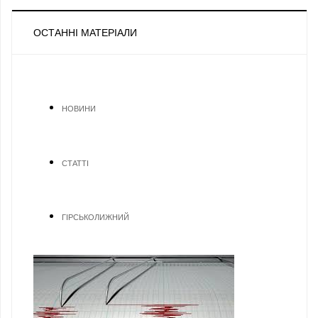
ОСТАННІ МАТЕРІАЛИ
НОВИНИ
СТАТТІ
ГІРСЬКОЛИЖНИЙ