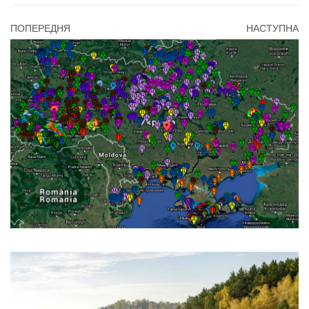
ПОПЕРЕДНЯ
НАСТУПНА