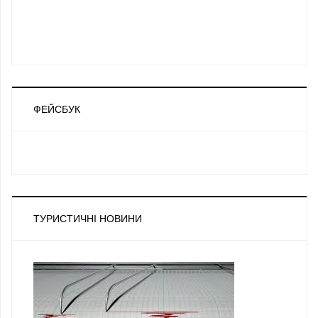
ФЕЙСБУК
ТУРИСТИЧНІ НОВИНИ