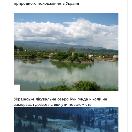
природного походження в Україні
3
Українське лікувальне озеро Кунігунда ніколи не
замерзає і дозволяє відчути невагомість