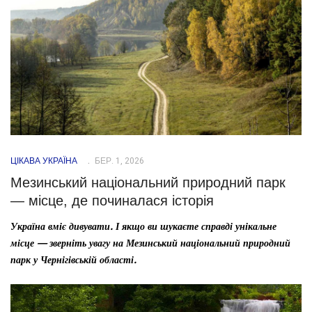
ЦІКАВА УКРАЇНА
БЕР. 1, 2026
Мезинський національний природний парк
— місце, де починалася історія
Україна вміє дивувати. І якщо ви шукаєте справді унікальне
місце — зверніть увагу на Мезинський національний природний
парк у Чернігівській області.