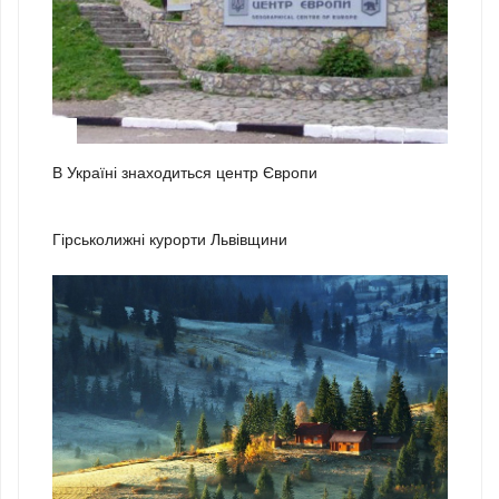
3
В Україні знаходиться центр Європи
1
Гірськолижні курорти Львівщини