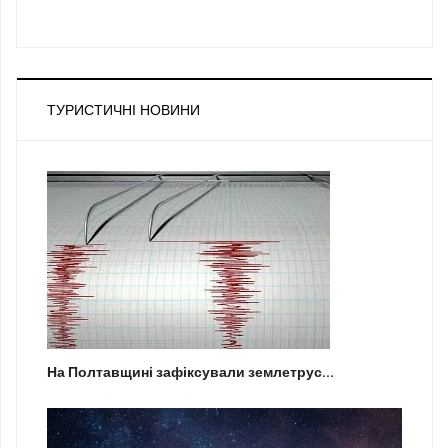
ТУРИСТИЧНІ НОВИНИ
На Полтавщині зафіксували землетрус...