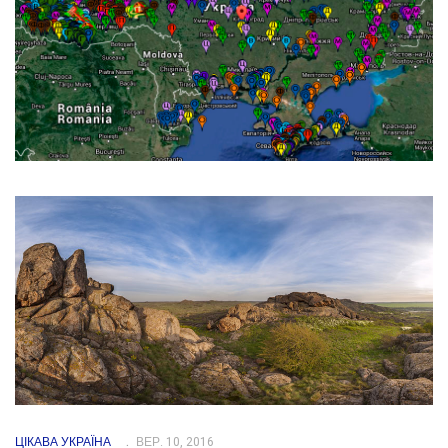
ЦІКАВА УКРАЇНА
ВЕР. 10, 2016